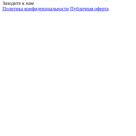
Заходите к нам
Политика конфиденциальности
Публичная оферта