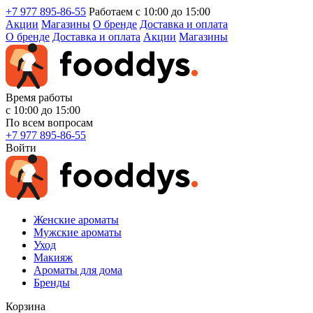
+7 977 895-86-55
Работаем с 10:00 до 15:00
Акции
Магазины
О бренде
Доставка и оплата
О бренде
Доставка и оплата
Акции
Магазины
Время работы
с 10:00 до 15:00
По всем вопросам
+7 977 895-86-55
Войти
Женские ароматы
Мужские ароматы
Уход
Макияж
Ароматы для дома
Бренды
Корзина