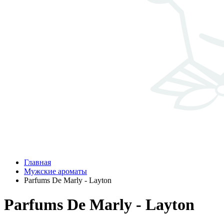
Главная
Мужские ароматы
Parfums De Marly - Layton
Parfums De Marly - Layton