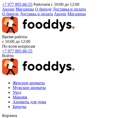
+7 977 895-86-55
Работаем с 10:00 до 12:00
Акции
Магазины
О бренде
Доставка и оплата
О бренде
Доставка и оплата
Акции
Магазины
Время работы
с 10:00 до 12:00
По всем вопросам
+7 977 895-86-55
Войти
Женские ароматы
Мужские ароматы
Уход
Макияж
Ароматы для дома
Бренды
Корзина