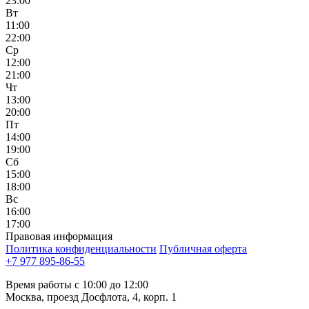
23:00
Вт
11:00
22:00
Ср
12:00
21:00
Чт
13:00
20:00
Пт
14:00
19:00
Сб
15:00
18:00
Вс
16:00
17:00
Правовая информация
Политика конфиденциальности
Публичная оферта
+7 977 895-86-55
Время работы с 10:00 до 12:00
Москва, проезд Досфлота, 4, корп. 1