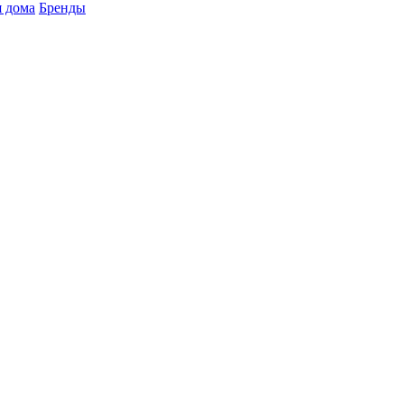
 дома
Бренды