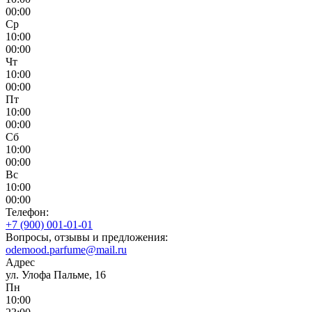
00:00
Ср
10:00
00:00
Чт
10:00
00:00
Пт
10:00
00:00
Сб
10:00
00:00
Вс
10:00
00:00
Телефон:
+7 (900) 001-01-01
Вопросы, отзывы и предложения:
odemood.parfume@mail.ru
Адрес
ул. Улофа Пальме, 16
Пн
10:00