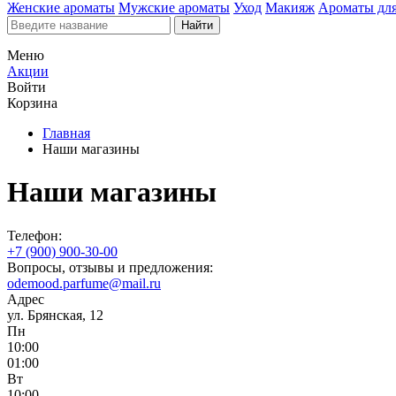
Женские ароматы
Мужские ароматы
Уход
Макияж
Ароматы для
Найти
Меню
Акции
Войти
Корзина
Главная
Наши магазины
Наши магазины
Телефон:
+7 (900) 900-30-00
Вопросы, отзывы и предложения:
odemood.parfume@mail.ru
Адрес
ул. Брянская, 12
Пн
10:00
01:00
Вт
10:00