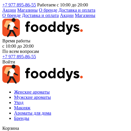
+7 977 895-86-55
Работаем с 10:00 до 20:00
Акции
Магазины
О бренде
Доставка и оплата
О бренде
Доставка и оплата
Акции
Магазины
Время работы
с 10:00 до 20:00
По всем вопросам
+7 977 895-86-55
Войти
Женские ароматы
Мужские ароматы
Уход
Макияж
Ароматы для дома
Бренды
Корзина