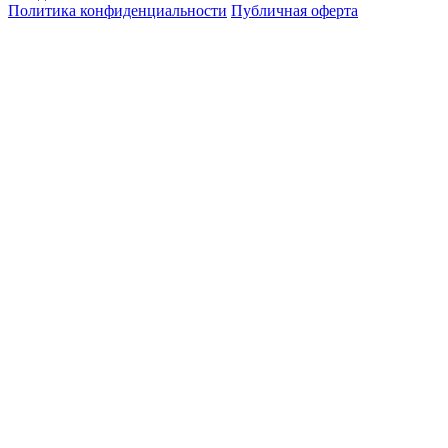
Политика конфиденциальности
Публичная оферта