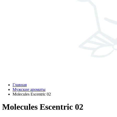
Главная
Мужские ароматы
Molecules Escentric 02
Molecules Escentric 02