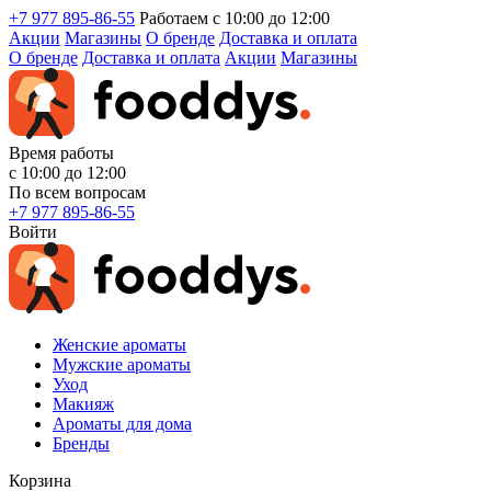
+7 977 895-86-55
Работаем с 10:00 до 12:00
Акции
Магазины
О бренде
Доставка и оплата
О бренде
Доставка и оплата
Акции
Магазины
Время работы
с 10:00 до 12:00
По всем вопросам
+7 977 895-86-55
Войти
Женские ароматы
Мужские ароматы
Уход
Макияж
Ароматы для дома
Бренды
Корзина