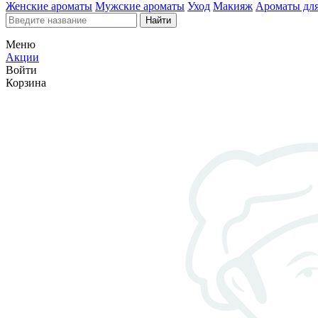
Женские ароматы
Мужские ароматы
Уход
Макияж
Ароматы для
Найти
Меню
Акции
Войти
Корзина