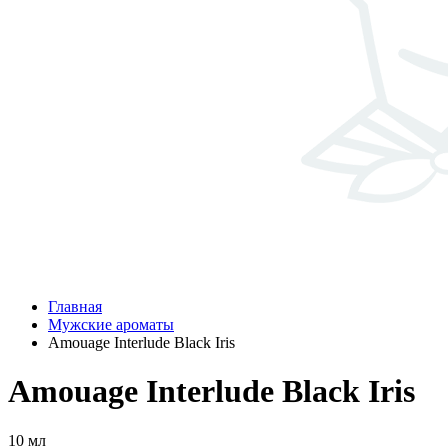
Главная
Мужские ароматы
Amouage Interlude Black Iris
Amouage Interlude Black Iris
10 мл