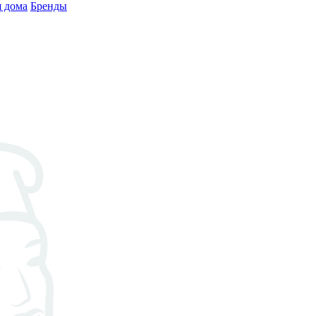
 дома
Бренды